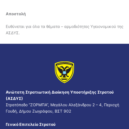
Αποστολή
Ευθύνεται για όλα τα θέματα – αρμοδιότητες Υγειονομικού της
ΑΣΔΥΣ.
Ανώτατη Στρατιωτική Διοίκηση Υποστήριξης Στρατού
(ΑΣΔΥΣ)
Στρατόπεδο “ΖΟΡΜΠΑ”, Μεγάλου Αλεξάνδρου 2 – 4, Περιοχή
Γουδή, Δήμου Ζωγράφου, ΒΣΤ 902
Γενικό Επιτελείο Στρατού