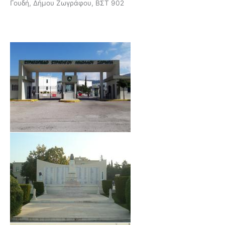
Γουδή, Δήμου Ζωγράφου, ΒΣΤ 902