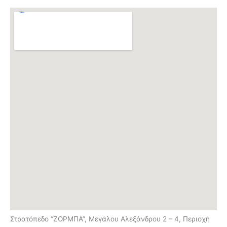
Στρατόπεδο “ΖΟΡΜΠΑ”, Μεγάλου Αλεξάνδρου 2 – 4, Περιοχή