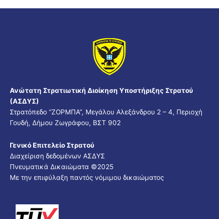
Ανώτατη Στρατιωτική Διοίκηση Υποστήριξης Στρατού
(ΑΣΔΥΣ)
Στρατόπεδο “ΖΟΡΜΠΑ”, Μεγάλου Αλεξάνδρου 2 – 4, Περιοχή
Γουδή, Δήμου Ζωγράφου, ΒΣΤ 902
Γενικό Επιτελείο Στρατού
Διαχείριση δεδομένων ΑΣΔΥΣ
Πνευματικά Δικαιώματα ©2025
Με την επιφύλαξη παντός νόμιμου δικαιώματος